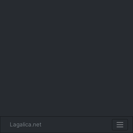
Lagalica.net